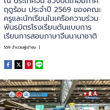
ณ ประเทศจีน ช่วงปิดเทอมภาค
ฤดูร้อน ประจำปี 2569 ของคณะ
ครูและนักเรียนในเครือความร่วม
พันธมิตรโรงเรียนต้นแบบการ
เรียนการสอนภาษาจีนนานาชาติ
559 จำนวนผู้เข้าชม
|