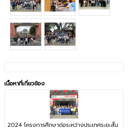
เนื้อหาที่เกี่ยวข้อง
2024 โครงการศึกษาต่อระหว่างประเทศระยะสั้น