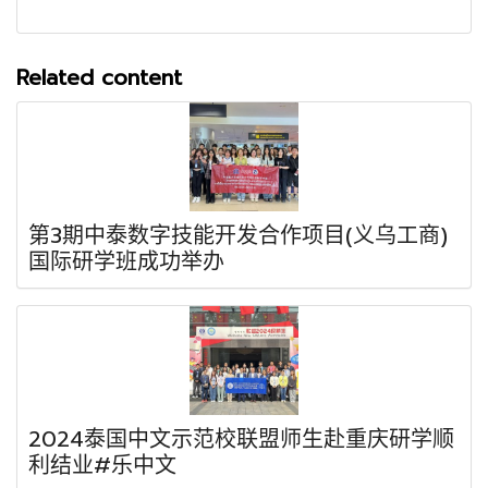
Related content
第3期中泰数字技能开发合作项目(义乌工商)
国际研学班成功举办
2024泰国中文示范校联盟师生赴重庆研学顺
利结业#乐中文