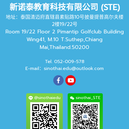
新诺泰教育科技有限公司 (STE)
地址：泰国清迈府直辖县素贴路10号披曼提普高尔夫楼
2楼19/22号
Room 19/22 Floor 2 Pimantip Golfclub Building
Wing41, M.10 T.Suthep,Chiang
Mai,Thailand.50200
Tel. 052-009-578
E-mail：
sinothai.edu@outlook.com
@sinothaiedu
sinothai_STE