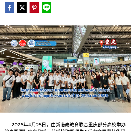
2026年4月25日，由新诺泰教育联合重庆部分高校举办