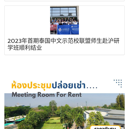
2023年首期泰国中文示范校联盟师生赴沪研
学班顺利结业