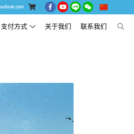
CN
@outlook.com
支付方式
关于我们
联系我们