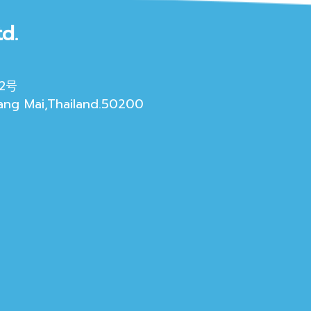
d.
2号
iang Mai,Thailand.50200