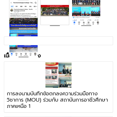
เนื้อหาที่เกี่ยวข้อง
การลงนามบันทึกข้อตกลงความร่วมมือทาง
วิชาการ (MOU) ร่วมกับ สถาบันการอาชีวศึกษา
ภาคเหนือ 1