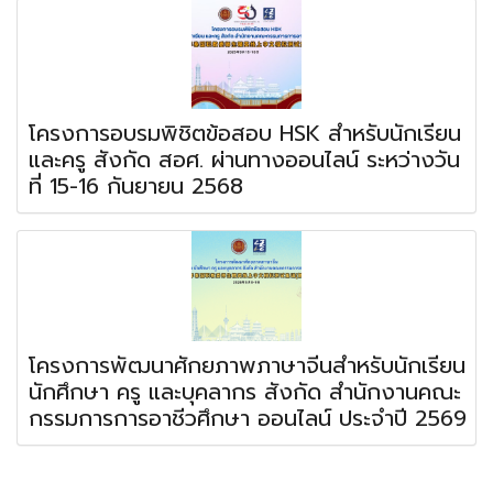
โครงการอบรมพิชิตข้อสอบ HSK สำหรับนักเรียน
และครู สังกัด สอศ. ผ่านทางออนไลน์ ระหว่างวัน
ที่ 15-16 กันยายน 2568
โครงการพัฒนาศักยภาพภาษาจีนสำหรับนักเรียน
นักศึกษา ครู และบุคลากร สังกัด สำนักงานคณะ
กรรมการการอาชีวศึกษา ออนไลน์ ประจำปี 2569