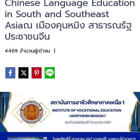
Chinese Language Education
in South and Southeast
Asiaณ เมืองคุนหมิง สาธารณรัฐ
ประชาชนจีน
4469 จำนวนผู้เข้าชม
|