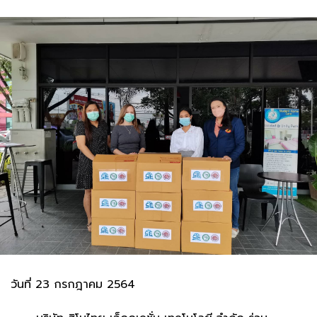
วันที่ 23 กรกฎาคม 2564