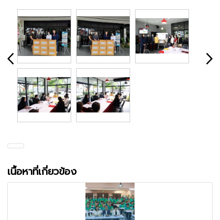
เนื้อหาที่เกี่ยวข้อง