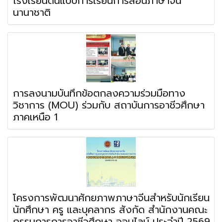
โรงเรียนต้นแบบการเรียนการสอนภาษาจีน
นานาชาติ
การลงนามบันทึกข้อตกลงความร่วมมือทาง
วิชาการ (MOU) ร่วมกับ สถาบันการอาชีวศึกษา
ภาคเหนือ 1
โครงการพัฒนาศักยภาพภาษาจีนสำหรับนักเรียน
นักศึกษา ครู และบุคลากร สังกัด สำนักงานคณะ
กรรมการการอาชีวศึกษา ออนไลน์ ประจำปี 2569