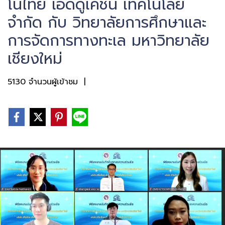
โนไทย เอ็ดดูเคชั่น เทคโนโลยี
จำกัด กับ วิทยาลัยการศึกษาและ
การจัดการทางทะเล มหาวิทยาลัย
เชียงใหม่
5130 จำนวนผู้เข้าชม
|