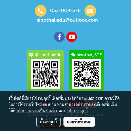
052-009-578
sinothai.edu@outlook.com
@sinothaiedu
sinothai_STE
เว็บไซต์นี้มีการใช้งานคุกกี้ เพื่อเพิ่มประสิทธิภาพและประสบการณ์ที่ดี
ในการใช้งานเว็บไซต์ของท่าน ท่านสามารถอ่านรายละเอียดเพิ่มเติม
ได้ที่
นโยบายความเป็นส่วนตัว
และ
นโยบายคุกกี้
© Copyright 2016 All Rights Reserved
ตั้งค่าคุกกี้
ยอมรับทั้งหมด
ผู้เข้าชมวันนี้
1