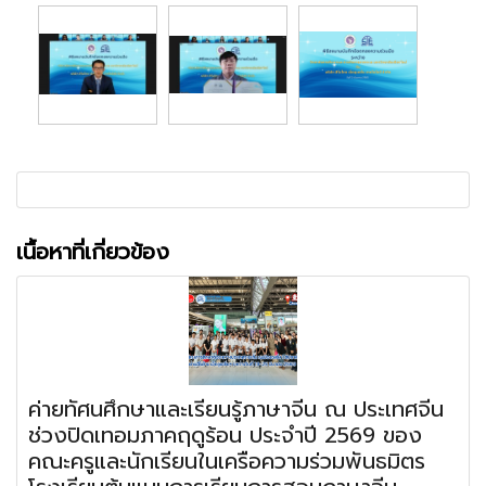
เนื้อหาที่เกี่ยวข้อง
ค่ายทัศนศึกษาและเรียนรู้ภาษาจีน ณ ประเทศจีน
ช่วงปิดเทอมภาคฤดูร้อน ประจำปี 2569 ของ
คณะครูและนักเรียนในเครือความร่วมพันธมิตร