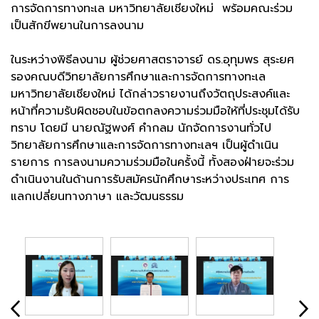
การจัดการทางทะเล มหาวิทยาลัยเชียงใหม่ พร้อมคณะร่วม
เป็นสักขีพยานในการลงนาม
ในระหว่างพิธีลงนาม ผู้ช่วยศาสตราจารย์ ดร.อุทุมพร สุระยศ
รองคณบดีวิทยาลัยการศึกษาและการจัดการทางทะเล
มหาวิทยาลัยเชียงใหม่ ได้กล่าวรายงานถึงวัตถุประสงค์และ
หน้าที่ความรับผิดชอบในข้อตกลงความร่วมมือให้ที่ประชุมได้รับ
ทราบ โดยมี นายณัฐพงศ์ คำกลม นักจัดการงานทั่วไป
วิทยาลัยการศึกษาและการจัดการทางทะเลฯ เป็นผู้ดำเนิน
รายการ การลงนามความร่วมมือในครั้งนี้ ทั้งสองฝ่ายจะร่วม
ดำเนินงานในด้านการรับสมัครนักศึกษาระหว่างประเทศ การ
แลกเปลี่ยนทางภาษา และวัฒนธรรม