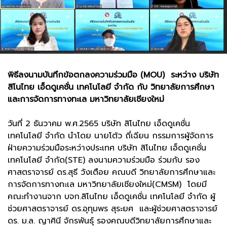
พิธีลงนามบันทึกข้อตกลงความร่วมมือ (MOU) ระหว่าง บริษัท
สิโนไทย เอ็ดดูเคชั่น เทคโนโลยี จำกัด กับ วิทยาลัยการศึกษา
และการจัดการทางทะเล มหาวิทยาลัยเชียงใหม่
วันที่ 2 ธันวาคม พ.ศ.2565 บริษัท สิโนไทย เอ็ดดูเคชั่น
เทคโนโลยี จำกัด นำโดย นายโต้ว ถี่เฉียน กรรมการผู้จัดการ
ฝ่ายความร่วมมือระหว่างประเทศ บริษัท สิโนไทย เอ็ดดูเคชั่น
เทคโนโลยี จำกัด(STE) ลงนามความร่วมมือ ร่วมกับ รอง
ศาสตราจารย์ ดร.สุธี วังเตือย คณบดี วิทยาลัยการศึกษาและ
การจัดการทางทะเล มหาวิทยาลัยเชียงใหม่(CMSM) โดยมี
คณะทำงานจาก บจก.สิโนไทย เอ็ดดูเคชั่น เทคโนโลยี จำกัด ผู้
ช่วยศาสตราจารย์ ดร.อุทุมพร สุระยศ และผู้ช่วยศาสตราจารย์
ดร. ม.ล. ญาศินี จักรพันธุ์ รองคณบดีวิทยาลัยการศึกษาและ