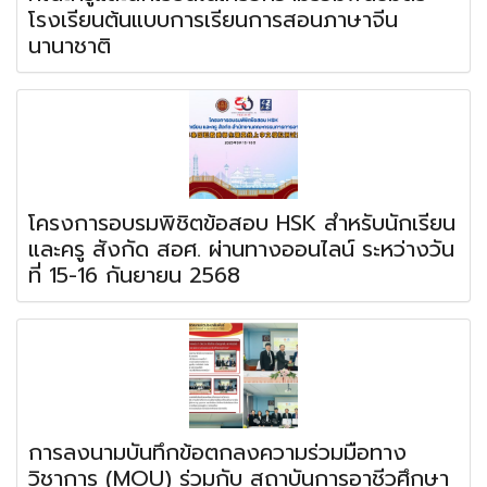
โรงเรียนต้นแบบการเรียนการสอนภาษาจีน
นานาชาติ
โครงการอบรมพิชิตข้อสอบ HSK สำหรับนักเรียน
และครู สังกัด สอศ. ผ่านทางออนไลน์ ระหว่างวัน
ที่ 15-16 กันยายน 2568
การลงนามบันทึกข้อตกลงความร่วมมือทาง
วิชาการ (MOU) ร่วมกับ สถาบันการอาชีวศึกษา