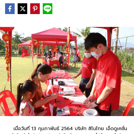
เมื่อวันที่ 13 กุมภาพันธ์ 2564 บริษัท สิโนไทย เอ็ดดูเคชั่น