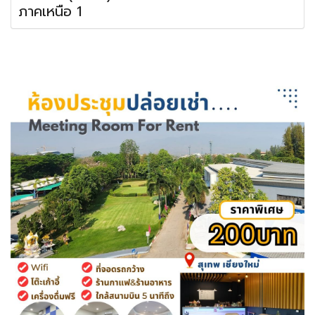
ภาคเหนือ 1