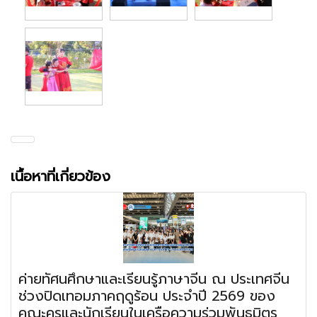
เนื้อหาที่เกี่ยวข้อง
ค่ายทัศนศึกษาและเรียนรู้ภาษาจีน ณ ประเทศจีน
ช่วงปิดเทอมภาคฤดูร้อน ประจำปี 2569 ของ
คณะครูและนักเรียนในเครือความร่วมพันธมิตร