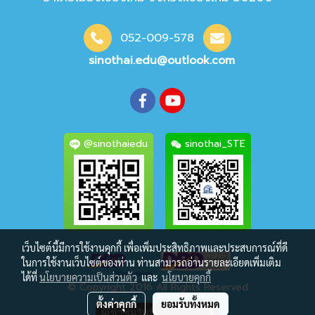
052-009-578
sinothai.edu@outlook.com
@sinothaiedu
sinothai_STE
เว็บไซต์นี้มีการใช้งานคุกกี้ เพื่อเพิ่มประสิทธิภาพและประสบการณ์ที่ดี
ในการใช้งานเว็บไซต์ของท่าน ท่านสามารถอ่านรายละเอียดเพิ่มเติม
ได้ที่
นโยบายความเป็นส่วนตัว
และ
นโยบายคุกกี้
© Copyright 2016 All Rights Reserved
ตั้งค่าคุกกี้
ยอมรับทั้งหมด
ผู้เข้าชมวันนี้
1