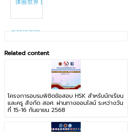
Related content
โครงการอบรมพิชิตข้อสอบ HSK สำหรับนักเรียน
และครู สังกัด สอศ. ผ่านทางออนไลน์ ระหว่างวัน
ที่ 15-16 กันยายน 2568