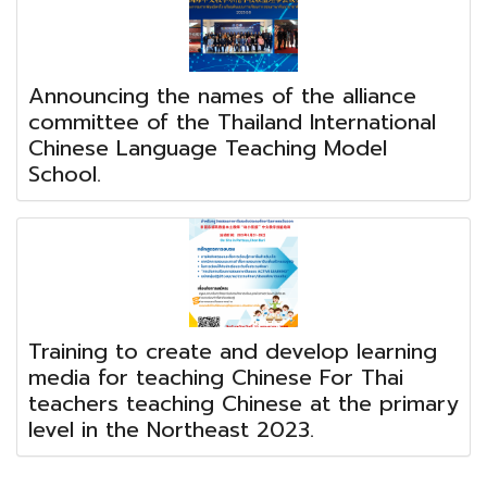
Announcing the names of the alliance
committee of the Thailand International
Chinese Language Teaching Model
School.
Training to create and develop learning
media for teaching Chinese For Thai
teachers teaching Chinese at the primary
level in the Northeast 2023.