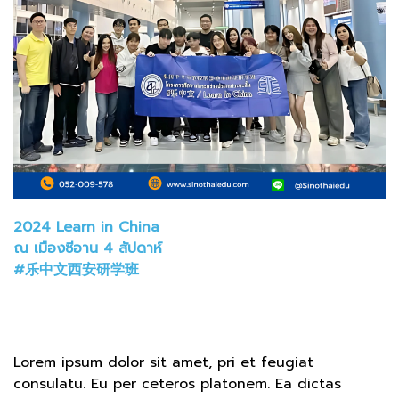
2024 Learn in China
ณ เมืองซีอาน 4 สัปดาห์
#乐中文西安研学班
Lorem ipsum dolor sit amet, pri et feugiat
consulatu. Eu per ceteros platonem. Ea dictas