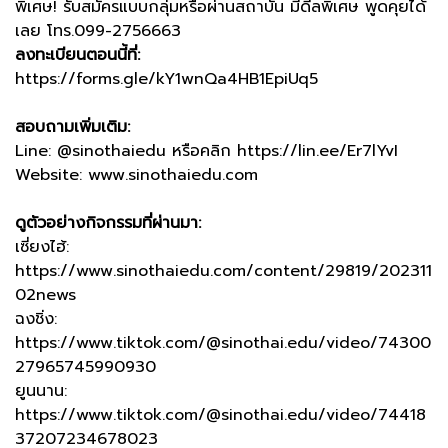
พิเศษ! รับสมัครแบบกลุ่มหรือผ่านสถาบัน มีดีลพิเศษ พูดคุยได้
เลย โทร.099-2756663
ลงทะเบียนตอนนี้ที่:
https://forms.gle/kY1wnQa4HB1EpiUq5
สอบถามเพิ่มเติม:
Line: @sinothaiedu หรือคลิก https://lin.ee/Er7lYvI
Website: www.sinothaiedu.com
ดูตัวอย่างกิจกรรมที่ผ่านมา:
เซี่ยงไฮ้:
https://www.sinothaiedu.com/content/29819/202311
02news
ฉงชิ่ง:
https://www.tiktok.com/@sinothai.edu/video/74300
27965745990930
ยูนนาน:
https://www.tiktok.com/@sinothai.edu/video/74418
37207234678023