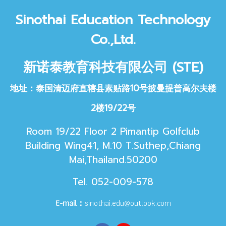
Sinothai Educat
ion Technology
Co.,Ltd.
新诺泰教育科技
有限公司 (STE)
地址：泰国清迈府直辖县素贴路10号披曼提普高尔夫楼
2楼19/22号
Room 19/22 Floor 2 Pimantip Golfclub
Building Wing41, M.10 T.Suthep,Chiang
Mai,Thailand.50200
Tel. 052-009-578
E-mail：
sinothai.edu@outlook.com