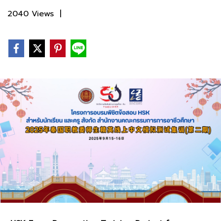
2040 Views
|