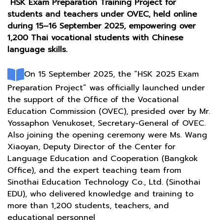
HSK Exam Preparation Training Project for
students and teachers under OVEC, held online
during 15–16 September 2025, empowering over
1,200 Thai vocational students with Chinese
language skills.
On 15 September 2025, the “HSK 2025 Exam
Preparation Project” was officially launched under
the support of the Office of the Vocational
Education Commission (OVEC), presided over by Mr.
Yossaphon Venukoset, Secretary-General of OVEC.
Also joining the opening ceremony were Ms. Wang
Xiaoyan, Deputy Director of the Center for
Language Education and Cooperation (Bangkok
Office), and the expert teaching team from
Sinothai Education Technology Co., Ltd. (Sinothai
EDU), who delivered knowledge and training to
more than 1,200 students, teachers, and
educational personnel