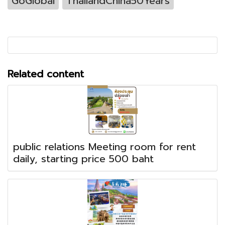
GoGlobal
ThailandChina50Years
Related content
public relations Meeting room for rent
daily, starting price 500 baht