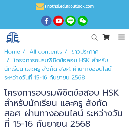
sinothai.edu@outlook.com
Home
All contents
ข่าวประกาศ
โครงการอบรมพิชิตข้อสอบ HSK สำหรับ
นักเรียน และครู สังกัด สอศ. ผ่านทางออนไลน์
ระหว่างวันที่ 15-16 กันยายน 2568
โครงการอบรมพิชิตข้อสอบ HSK
สำหรับนักเรียน และครู สังกัด
สอศ. ผ่านทางออนไลน์ ระหว่างวัน
ที่ 15-16 กันยายน 2568