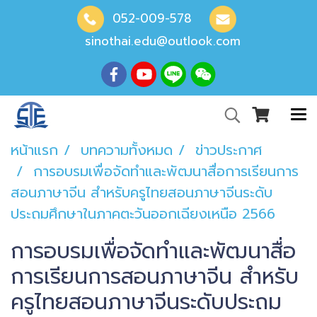
052-009-578
sinothai.edu@outlook.com
หน้าแรก
บทความทั้งหมด
ข่าวประกาศ
การอบรมเพื่อจัดทำและพัฒนาสื่อการเรียนการ
สอนภาษาจีน สำหรับครูไทยสอนภาษาจีนระดับ
ประถมศึกษาในภาคตะวันออกเฉียงเหนือ 2566
การอบรมเพื่อจัดทำและพัฒนาสื่อ
การเรียนการสอนภาษาจีน สำหรับ
ครูไทยสอนภาษาจีนระดับประถม