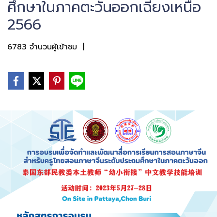
ศึกษาในภาคตะวันออกเฉียงเหนือ
2566
6783 จำนวนผู้เข้าชม
|