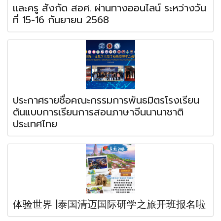
และครู สังกัด สอศ. ผ่านทางออนไลน์ ระหว่างวัน
ที่ 15-16 กันยายน 2568
ประกาศรายชื่อคณะกรรมการพันธมิตรโรงเรียน
ต้นแบบการเรียนการสอนภาษาจีนนานาชาติ
ประเทศไทย
体验世界 |泰国清迈国际研学之旅开班报名啦