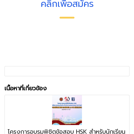
คลิกเพื่อสมัคร
เนื้อหาที่เกี่ยวข้อง
โครงการอบรมพิชิตข้อสอบ HSK สำหรับนักเรียน