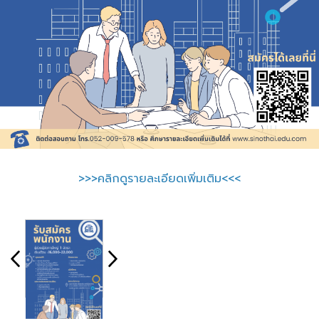
>>>คลิกดูรายละเอียดเพิ่มเติม<<<