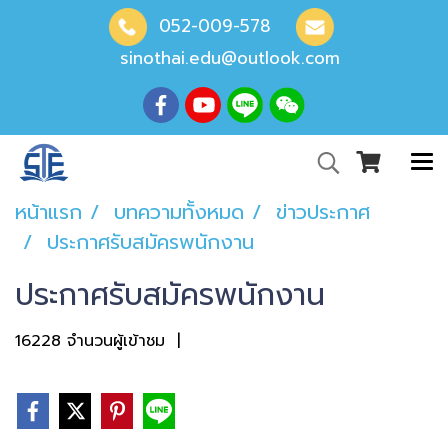
052-009-578
sinothai.edu@outlook.com
หน้าแรก
บทความทั้งหมด
ข่าวประกาศ
ประกาศรับสมัครพนักงาน
ประกาศรับสมัครพนักงาน
16228 จำนวนผู้เข้าชม
|