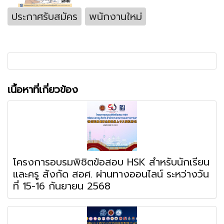
ประกาศรับสมัคร
พนักงานใหม่
เนื้อหาที่เกี่ยวข้อง
โครงการอบรมพิชิตข้อสอบ HSK สำหรับนักเรียน
และครู สังกัด สอศ. ผ่านทางออนไลน์ ระหว่างวัน
ที่ 15-16 กันยายน 2568