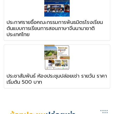
ประกาศรายชื่อคณะกรรมการพันธมิตรโรงเรียน
ต้นแบบการเรียนการสอนภาษาจีนนานาชาติ
ประเทศไทย
ประชาสัมพันธ์ ห้องประชุมปล่อยเช่า รายวัน ราคา
เริ่มต้น 500 บาท