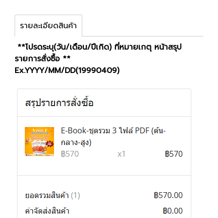
รายละเอียดสินค้า
**โปรดระบุ(วัน/เดือน/ปีเกิด) ที่หมายเกตุ หน้าสรุป
รายการสั่งซื้อ **
Ex.YYYY/MM/DD(19990409)