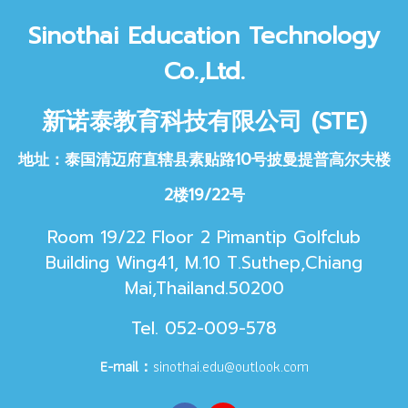
Sinothai Educat
ion Technology
Co.,Ltd.
新诺泰教育科技
有限公司 (STE)
地址：泰国清迈府直辖县素贴路10号披曼提普高尔夫楼
2楼19/22号
Room 19/22 Floor 2 Pimantip Golfclub
Building Wing41, M.10 T.Suthep,Chiang
Mai,Thailand.50200
Tel. 052-009-578
E-mail：
sinothai.edu@outlook.com