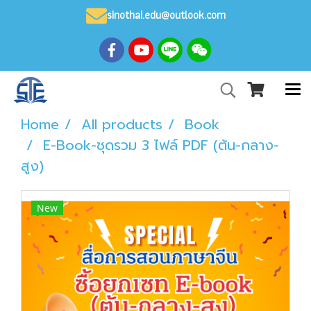
sinothai.edu@outlook.com
Home
All products
Book
E-Book-ชุดรวม 3 ไฟล์ PDF (ต้น-กลาง-
สูง)
New