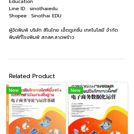
Education
Line ID : sinothaiedu
Shopee : Sinothai EDU
ผู้จัดพิมพ์ บริษัท สิโนไทย เอ็ดดูเคชั่น เทคโนโลยี จำกัด
พิมพ์ที่โรงพิมพ์ สกสค.ลาดพร้าว
Related Product
New
New