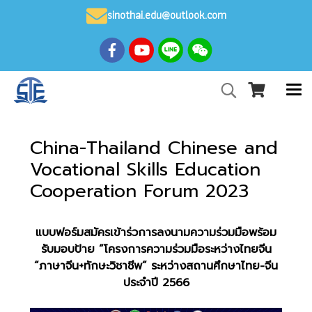
sinothai.edu@outlook.com
China-Thailand Chinese and
Vocational Skills Education
Cooperation Forum 2023
แบบฟอร์มสมัครเข้าร่วการลงนามความร่วมมือพร้อม
รับมอบป้าย “โครงการความร่วมมือระหว่างไทยจีน
“ภาษาจีน+ทักษะวิชาชีพ” ระหว่างสถานศึกษาไทย-จีน
ประจำปี 2566