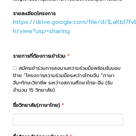
รายละเอียดโครงการ
https://drive.google.com/file/d/1LaKbl
h/view?usp=sharing
รายการที่ต้องการเข้าร่วม
*
สมัครเข้าร่วมการลงนามความร่วมมือพร้อมรับมอบ
ป้าย “โครงการความร่วมมือระหว่างไทยจีน “ภาษา
จีน+ทักษะวิชาชีพ ระหว่างสถานศึกษาไทย-จีน (รับ
จำนวน 15 วิทยาลัย)
ชื่อวิทยาลัย(ภาษาไทย)
*