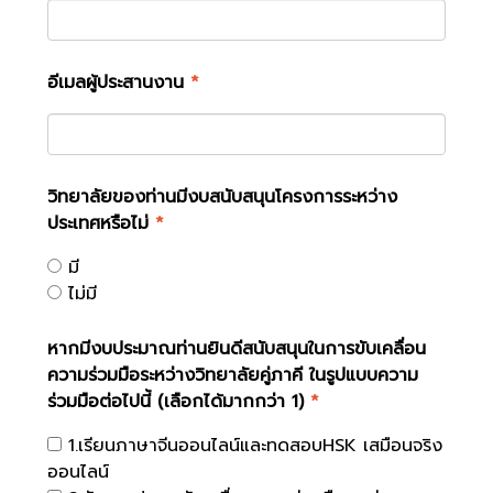
อีเมลผู้ประสานงาน
*
วิทยาลัยของท่านมีงบสนับสนุนโครงการระหว่าง
ประเทศหรือไม่
*
มี
ไม่มี
หากมีงบประมาณท่านยินดีสนับสนุนในการขับเคลื่อน
ความร่วมมือระหว่างวิทยาลัยคู่ภาคี ในรูปแบบความ
ร่วมมือต่อไปนี้ (เลือกได้มากกว่า 1)
*
1.เรียนภาษาจีนออนไลน์และทดสอบHSK เสมือนจริง
ออนไลน์