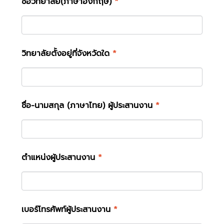
ชื่อวิทยาลัย(ภาษาอังกฤษ)
*
วิทยาลัยตั้งอยู่ที่จังหวัดใด
*
ชื่อ-นามสกุล (ภาษาไทย) ผู้ประสานงาน
*
ตำแหน่งผู้ประสานงาน
*
เบอร์โทรศัพท์ผู้ประสานงาน
*