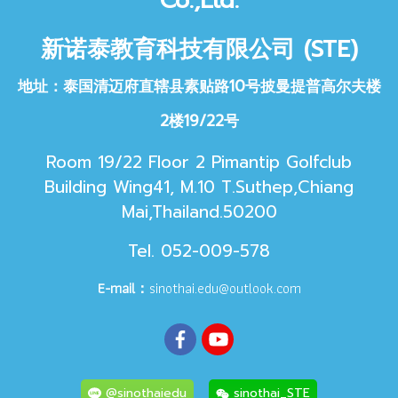
Co.,Ltd.
新诺泰教育科技
有限公司 (STE)
地址：泰国清迈府直辖县素贴路10号披曼提普高尔夫楼
2楼19/22号
Room 19/22 Floor 2 Pimantip Golfclub
Building Wing41, M.10 T.Suthep,Chiang
Mai,Thailand.50200
Tel. 052-009-578
E-mail：
sinothai.edu@outlook.com
@sinothaiedu
sinothai_STE