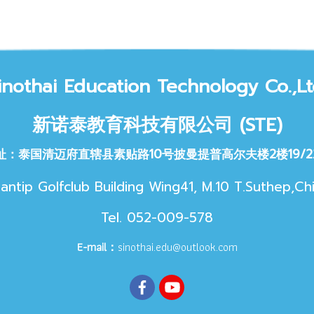
inothai Educat
ion Technology Co.,Lt
新诺泰教育科技
有限公司 (STE)
址：泰国清迈府直辖县素贴路10号披曼提普高尔夫楼2楼19/2
antip Golfclub Building Wing41, M.10 T.Suthep,Ch
Tel. 052-009-578
E-mail：
sinothai.edu@outlook.com