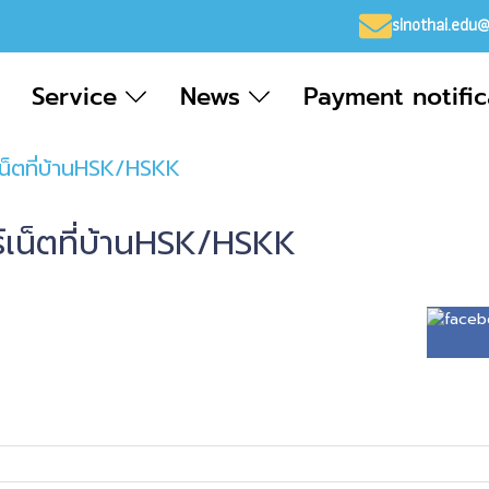
sinothai.edu
Service
News
Payment notifi
น็ตที่บ้านHSK/HSKK
์เน็ตที่บ้านHSK/HSKK