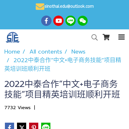
sinothai.edu@outlook.com
Home
All contents
News
2022中泰合作“中文+电子商务技能”项目精
英培训班顺利开班
2022中泰合作“中文+电子商务
技能”项目精英培训班顺利开班
7732 Views
|