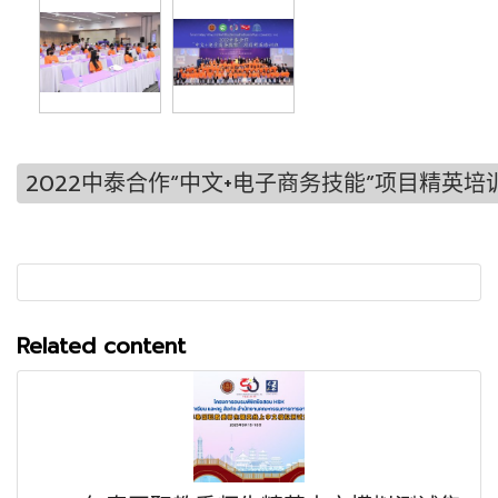
2022中泰合作“中文+电子商务技能”项目精英
Related content