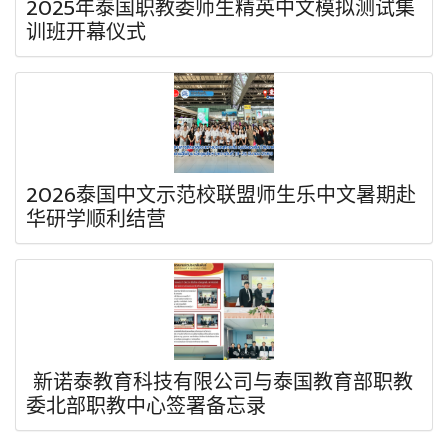
2025年泰国职教委师生精英中文模拟测试集
训班开幕仪式
2026泰国中文示范校联盟师生乐中文暑期赴
华研学顺利结营
新诺泰教育科技有限公司与泰国教育部职教
委北部职教中心签署备忘录