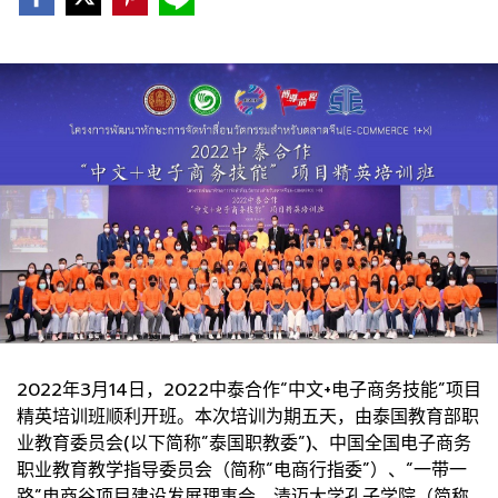
2022年3月14日，2022中泰合作“中文+电子商务技能”项目
精英培训班顺利开班。本次培训为期五天，由泰国教育部职
业教育委员会(以下简称”泰国职教委”)、中国全国电子商务
职业教育教学指导委员会（简称“电商行指委”）、“一带一
路”电商谷项目建设发展理事会、清迈大学孔子学院（简称