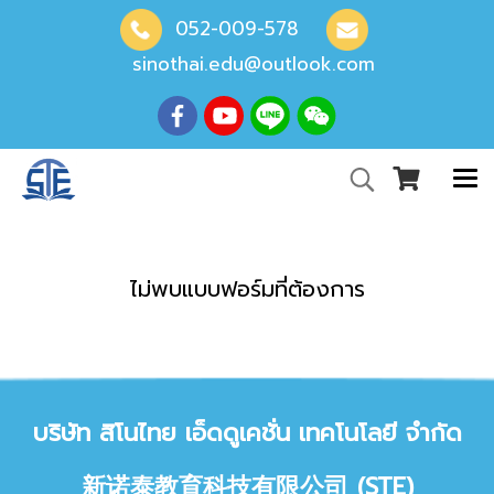
052-009-578
sinothai.edu@outlook.com
ไม่พบแบบฟอร์มที่ต้องการ
บริษัท สิโนไทย เอ็ด
ดูเคชั่น เทคโนโลยี จำกัด
新诺泰教育科技有限公司 (STE)