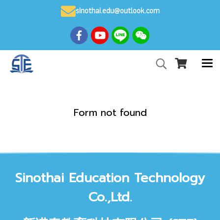
sinothai.edu@outlook.com
Form not found
Sinothai Educat
ion Technology
Co.,Ltd.