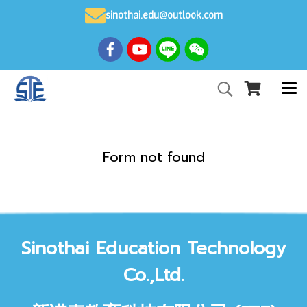
sinothai.edu@outlook.com
Form not found
Sinothai Educat
ion Technology
Co.,Ltd.