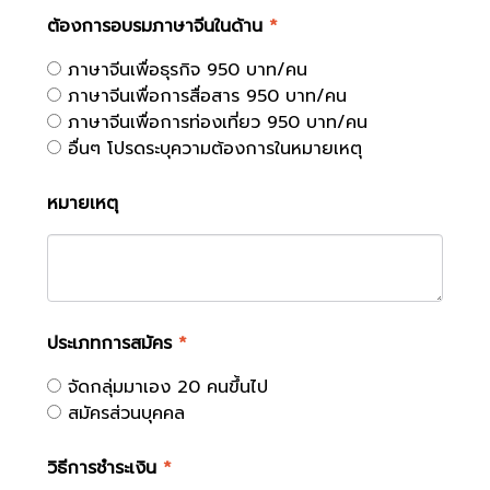
ต้องการอบรมภาษาจีนในด้าน
*
ภาษาจีนเพื่อธุรกิจ 950 บาท/คน
ภาษาจีนเพื่อการสื่อสาร 950 บาท/คน
ภาษาจีนเพื่อการท่องเที่ยว 950 บาท/คน
อื่นๆ โปรดระบุความต้องการในหมายเหตุ
หมายเหตุ
ประเภทการสมัคร
*
จัดกลุ่มมาเอง 20 คนขึ้นไป
สมัครส่วนบุคคล
วิธีการชำระเงิน
*