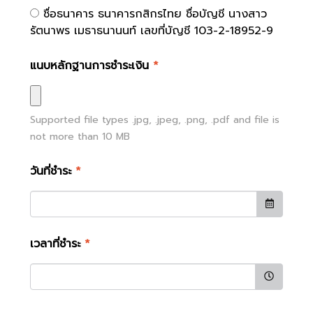
ชื่อธนาคาร ธนาคารกสิกรไทย ชื่อบัญชี นางสาว
รัตนาพร เมธาธนานนท์ เลขที่บัญชี 103-2-18952-9
แนบหลักฐานการชำระเงิน
*
Supported file types
.jpg, .jpeg, .png, .pdf
and file is
not more than
10
MB
วันที่ชำระ
*
เวลาที่ชำระ
*