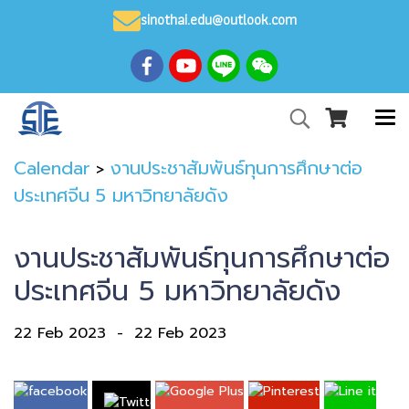
sinothai.edu@outlook.com
Calendar
งานประชาสัมพันธ์ทุนการศึกษาต่อ
>
ประเทศจีน 5 มหาวิทยาลัยดัง
งานประชาสัมพันธ์ทุนการศึกษาต่อ
ประเทศจีน 5 มหาวิทยาลัยดัง
22 Feb 2023
-
22 Feb 2023