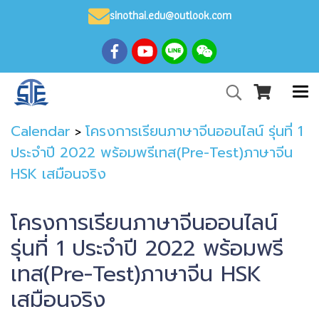
sinothai.edu@outlook.com
Calendar
โครงการเรียนภาษาจีนออนไลน์ รุ่นที่ 1
>
ประจำปี 2022 พร้อมพรีเทส(Pre-Test)ภาษาจีน
HSK เสมือนจริง
โครงการเรียนภาษาจีนออนไลน์
รุ่นที่ 1 ประจำปี 2022 พร้อมพรี
เทส(Pre-Test)ภาษาจีน HSK
เสมือนจริง