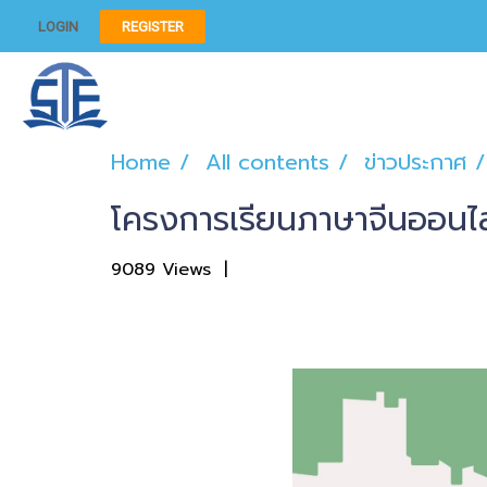
LOGIN
REGISTER
Home
All contents
ข่าวประกาศ
โครงการเรียนภาษาจีนออนไลน
9089 Views
|