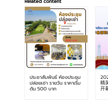
Related content
ประชาสัมพันธ์ ห้องประชุม
2
ปล่อยเช่า รายวัน ราคาเริ่ม
精
ต้น 500 บาท
开