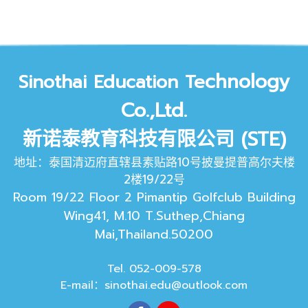
chnology
Sinothai Education Te
Co.,Ltd.
新诺泰教育科技有限公司 (STE)
地址：泰国清迈府直辖县素贴路10号披曼提普高尔夫楼
2楼19/22号
Room 19/22 Floor 2 Pimantip Golfclub Building
Wing41, M.10 T.Suthep,Chiang
Mai,Thailand.50200
Tel. 052-009-578
E-mail：
sinothai.edu@outlook.com