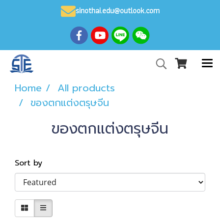
sinothai.edu@outlook.com
Home
All products
ของตกแต่งตรุษจีน
ของตกแต่งตรุษจีน
Sort by