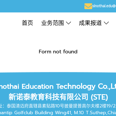
sinothai.edu
首页
业务范围
成果报道
Form not found
chnology Co.,Lt
nothai Education Te
新诺泰教育科技有限公司 (STE)
址：泰国清迈府直辖县素贴路10号披曼提普高尔夫楼2楼19/2
antip Golfclub Building Wing41, M.10 T.Suthep,Ch