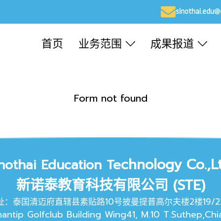
sinothai.edu
首页
业务范围
成果报道
Form not found
chnology Co.,Lt
nothai Education Te
新诺泰教育科技有限公司 (STE)
址：泰国清迈府直辖县素贴路10号披曼提普高尔夫楼2楼19/2
antip Golfclub Building Wing41, M.10 T.Suthep,Ch