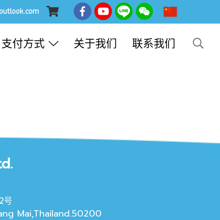
CN
@outlook.com
支付方式
关于我们
联系我们
d.
2号
iang Mai,Thailand.50200