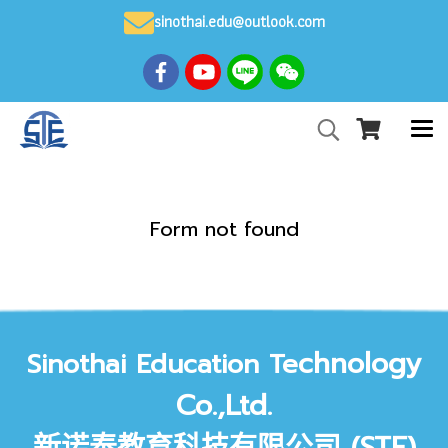
sinothai.edu@outlook.com
Form not found
chnology
Sinothai Education Te
Co.,Ltd.
新诺泰教育科技有限公司 (STE)