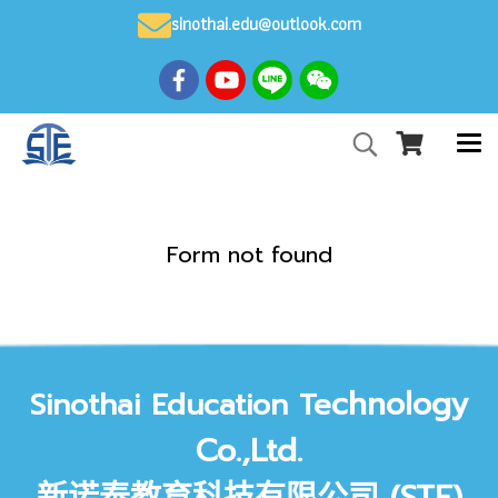
sinothai.edu@outlook.com
Form not found
chnology
Sinothai Education Te
Co.,Ltd.
新诺泰教育科技有限公司 (STE)