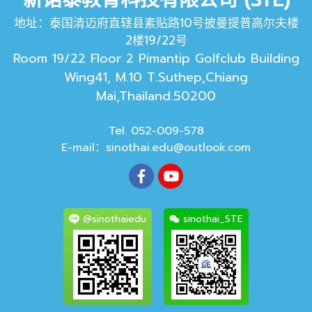
地址：泰国清迈府直辖县素贴路10号披曼提普高尔夫楼
2楼19/22号
Room 19/22 Floor 2 Pimantip Golfclub Building
Wing41, M.10 T.Suthep,Chiang
Mai,Thailand.50200
Tel. 052-009-578
E-mail：
sinothai.edu@outlook.com
@sinothaiedu
sinothai_STE